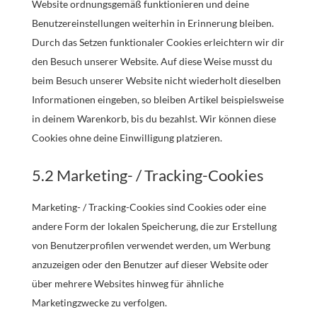
Website ordnungsgemäß funktionieren und deine
Benutzereinstellungen weiterhin in Erinnerung bleiben.
Durch das Setzen funktionaler Cookies erleichtern wir dir
den Besuch unserer Website. Auf diese Weise musst du
beim Besuch unserer Website nicht wiederholt dieselben
Informationen eingeben, so bleiben Artikel beispielsweise
in deinem Warenkorb, bis du bezahlst. Wir können diese
Cookies ohne deine Einwilligung platzieren.
5.2 Marketing- / Tracking-Cookies
Marketing- / Tracking-Cookies sind Cookies oder eine
andere Form der lokalen Speicherung, die zur Erstellung
von Benutzerprofilen verwendet werden, um Werbung
anzuzeigen oder den Benutzer auf dieser Website oder
über mehrere Websites hinweg für ähnliche
Marketingzwecke zu verfolgen.