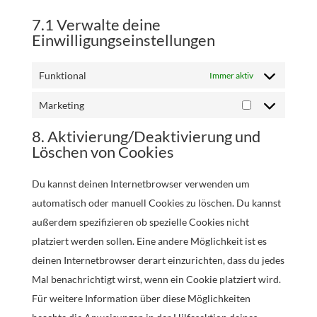
7.1 Verwalte deine
Einwilligungseinstellungen
Funktional
Immer aktiv
Marketing
Marketing
8. Aktivierung/Deaktivierung und
Löschen von Cookies
Du kannst deinen Internetbrowser verwenden um
automatisch oder manuell Cookies zu löschen. Du kannst
außerdem spezifizieren ob spezielle Cookies nicht
platziert werden sollen. Eine andere Möglichkeit ist es
deinen Internetbrowser derart einzurichten, dass du jedes
Mal benachrichtigt wirst, wenn ein Cookie platziert wird.
Für weitere Information über diese Möglichkeiten