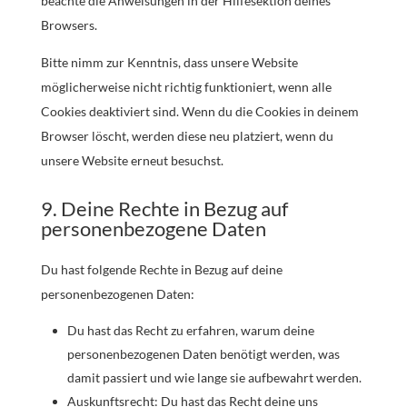
beachte die Anweisungen in der Hilfesektion deines
Browsers.
Bitte nimm zur Kenntnis, dass unsere Website
möglicherweise nicht richtig funktioniert, wenn alle
Cookies deaktiviert sind. Wenn du die Cookies in deinem
Browser löscht, werden diese neu platziert, wenn du
unsere Website erneut besuchst.
9. Deine Rechte in Bezug auf
personenbezogene Daten
Du hast folgende Rechte in Bezug auf deine
personenbezogenen Daten:
Du hast das Recht zu erfahren, warum deine
personenbezogenen Daten benötigt werden, was
damit passiert und wie lange sie aufbewahrt werden.
Auskunftsrecht: Du hast das Recht deine uns