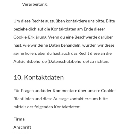
Verarbeitung.
Um diese Rechte auszuüben kontaktiere uns bitte. Bitte
beziehe dich auf die Kontaktdaten am Ende dieser
Cookie-Erklärung. Wenn du eine Beschwerde darüber
hast, wie wir deine Daten behandeln, würden wir diese
gerne hören, aber du hast auch das Recht diese an die
Aufsichtsbehörde (Datenschutzbehörde) zu richten.
10. Kontaktdaten
Für Fragen und/oder Kommentare über unsere Cookie-
Richtlinien und diese Aussage kontaktiere uns bitte
mittels der folgenden Kontaktdaten:
Firma
Anschrift