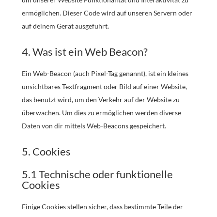
ermöglichen. Dieser Code wird auf unseren Servern oder
auf deinem Gerät ausgeführt.
4. Was ist ein Web Beacon?
Ein Web-Beacon (auch Pixel-Tag genannt), ist ein kleines
unsichtbares Textfragment oder Bild auf einer Website,
das benutzt wird, um den Verkehr auf der Website zu
überwachen. Um dies zu ermöglichen werden diverse
Daten von dir mittels Web-Beacons gespeichert.
5. Cookies
5.1 Technische oder funktionelle
Cookies
Einige Cookies stellen sicher, dass bestimmte Teile der