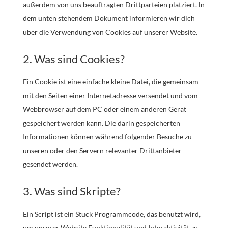
außerdem von uns beauftragten Drittparteien platziert. In
dem unten stehendem Dokument informieren wir dich
über die Verwendung von Cookies auf unserer Website.
2. Was sind Cookies?
Ein Cookie ist eine einfache kleine Datei, die gemeinsam
mit den Seiten einer Internetadresse versendet und vom
Webbrowser auf dem PC oder einem anderen Gerät
gespeichert werden kann. Die darin gespeicherten
Informationen können während folgender Besuche zu
unseren oder den Servern relevanter Drittanbieter
gesendet werden.
3. Was sind Skripte?
Ein Script ist ein Stück Programmcode, das benutzt wird,
um unserer Website Funktionalität und Interaktivität zu