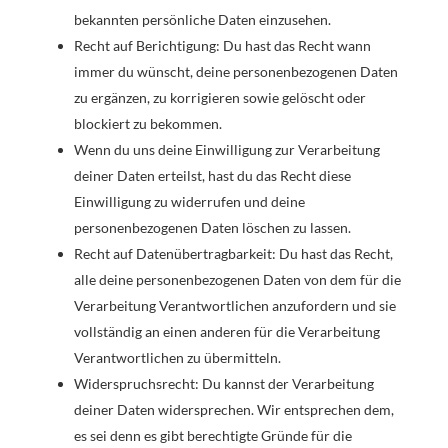
bekannten persönliche Daten einzusehen.
Recht auf Berichtigung: Du hast das Recht wann
immer du wünscht, deine personenbezogenen Daten
zu ergänzen, zu korrigieren sowie gelöscht oder
blockiert zu bekommen.
Wenn du uns deine Einwilligung zur Verarbeitung
deiner Daten erteilst, hast du das Recht diese
Einwilligung zu widerrufen und deine
personenbezogenen Daten löschen zu lassen.
Recht auf Datenübertragbarkeit: Du hast das Recht,
alle deine personenbezogenen Daten von dem für die
Verarbeitung Verantwortlichen anzufordern und sie
vollständig an einen anderen für die Verarbeitung
Verantwortlichen zu übermitteln.
Widerspruchsrecht: Du kannst der Verarbeitung
deiner Daten widersprechen. Wir entsprechen dem,
es sei denn es gibt berechtigte Gründe für die