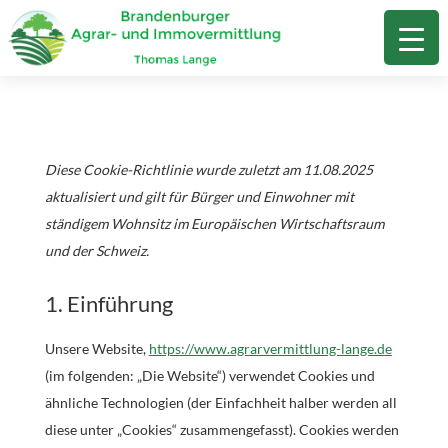
Diese Cookie-Richtlinie wurde zuletzt am 11.08.2025
aktualisiert und gilt für Bürger und Einwohner mit
ständigem Wohnsitz im Europäischen Wirtschaftsraum
und der Schweiz.
1. Einführung
Unsere Website,
https://www.agrarvermittlung-lange.de
(im folgenden: „Die Website“) verwendet Cookies und
ähnliche Technologien (der Einfachheit halber werden all
diese unter „Cookies“ zusammengefasst). Cookies werden